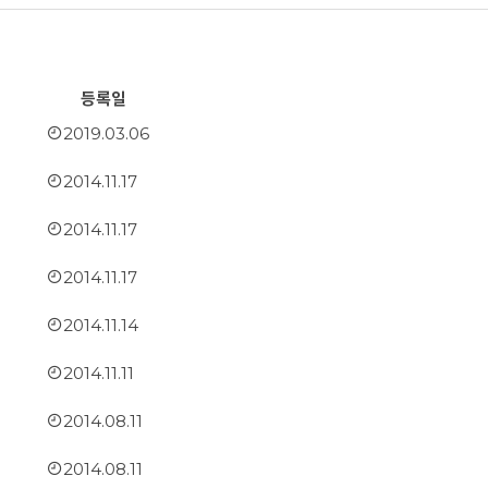
등록일
2019.03.06
2014.11.17
2014.11.17
2014.11.17
2014.11.14
2014.11.11
2014.08.11
2014.08.11