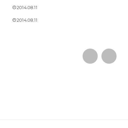
2014.08.11
2014.08.11