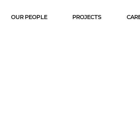
OUR PEOPLE
PROJECTS
CAR