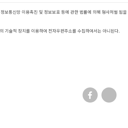
 정보통신망 이용촉진 및 정보보호 등에 관한 법률에 의해 형사처벌 됨을
밖의 기술적 장치를 이용하여 전자우편주소를 수집하여서는 아니된다.