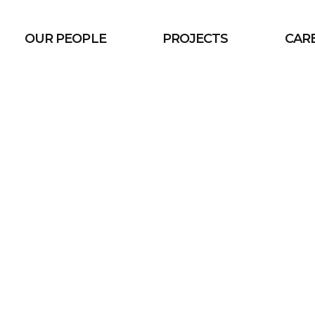
OUR PEOPLE
PROJECTS
CAR