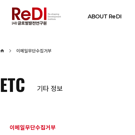
본문 바로가기
메인메뉴 바로가기
ABOUT ReDI
이메일무단수집거부
ETC
기타 정보
이메일무단수집거부