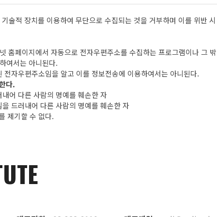
기술적 장치를 이용하여 무단으로 수집되는 것을 거부하며 이를 위반 시
인터넷 홈페이지에서 자동으로 전자우편주소를 수집하는 프로그램이나 그 
통하여서는 아니된다.
지된 전자우편주소임을 알고 이를 정보전송에 이용하여서는 아니된다.
한다.
내어 다른 사람의 명예를 훼손한 자
을 드러내어 다른 사람의 명예를 훼손한 자
 제기할 수 없다.
TUTE