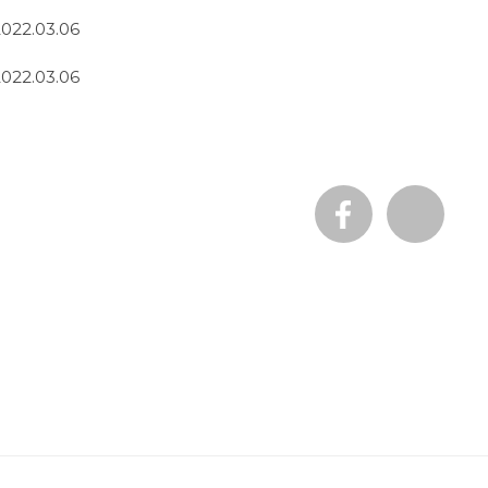
2022.03.06
2022.03.06