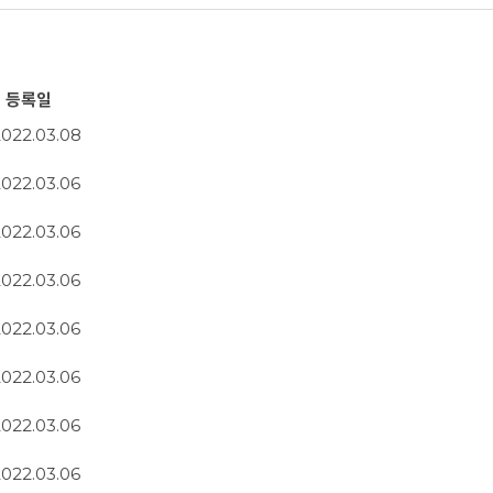
등록일
2022.03.08
2022.03.06
2022.03.06
2022.03.06
2022.03.06
2022.03.06
2022.03.06
2022.03.06