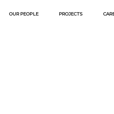
OUR PEOPLE
PROJECTS
CAR