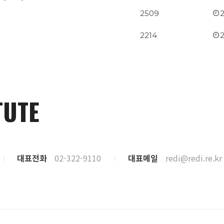
2509
2214
TUTE
대표전화
02-322-9110
대표메일
redi@redi.re.kr