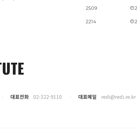
2509
2214
TUTE
대표전화
02-322-9110
대표메일
redi@redi.re.kr