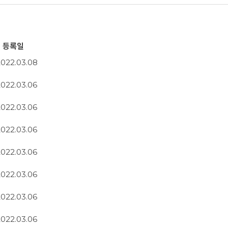
등록일
2022.03.08
2022.03.06
2022.03.06
2022.03.06
2022.03.06
2022.03.06
2022.03.06
2022.03.06