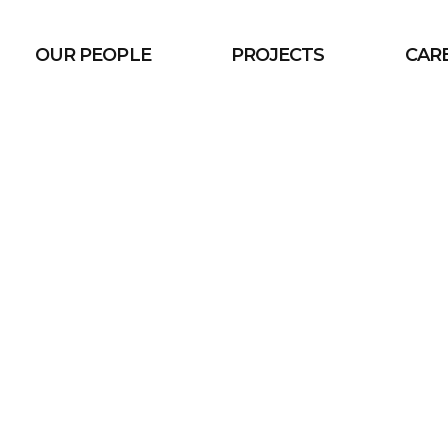
OUR PEOPLE
PROJECTS
CAR