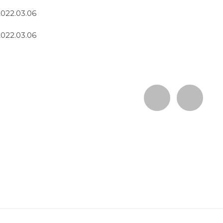
2022.03.06
2022.03.06