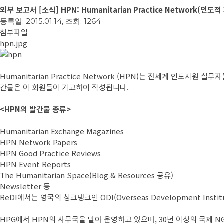
외부 보고서
[소식] HPN: Humanitarian Practice Network(
등록일: 2015.01.14, 조회: 1264
첨부파일
hpn.jpg
Humanitarian Practice Network (HPN)는 전세계 인도
간물은 이 회원들이 기고하여 작성됩니다.
<HPN의 발간물 종류>
Humanitarian Exchange Magazines
HPN Network Papers
HPN Good Practice Reviews
HPN Event Reports
The Humanitarian Space(Blog & Resources 공유)
Newsletter 등
ReDI에서는 영국의 싱크탱크인 ODI(Overseas Development Inst
HPG에서 HPN의 사무국을 맡아 운영하고 있으며, 30년 이상의 국제 NGO