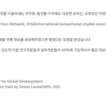
의를 이끌어내는 것이며, 발간물 이외에도 다양한 온라인, 오프라인 이벤트
n Network, IHSA(international humanitarian studie
확대를 위해 정보를 공유해주었으면 좋겠다는 요청을 받았습니다.
많은 인도적 지원 연구자분들과 실무자분들이 HPN에 가입하셔서 좋은 정
 for Global Development
to Haiti by Simon Levine(HPG, ODI)