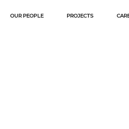
OUR PEOPLE
PROJECTS
CAR