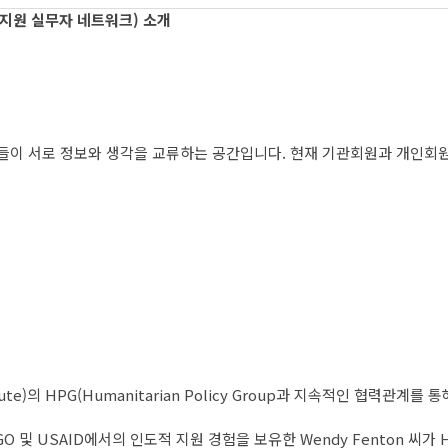
인도적 지원 실무자 네트워크) 소개
지원 실무자들이 서로 정보와 생각을 교류하는 공간입니다. 현재 기관회원과 개인
itute)의 HPG(Humanitarian Policy Group과 지속적인 협력관계
 및 USAID에서의 인도적 지원 경험을 보유한 Wendy Fenton 씨가 