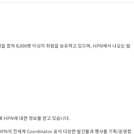
회원을 합쳐 8,000명 이상의 회원을 보유하고 있으며, HPN에서 나오는 발
를 통해 HPN에 대한 정보를 얻고 있습니다.
HPN의 전세계 Coordinator 로서 다양한 발간물과 행사를 기획/운영합