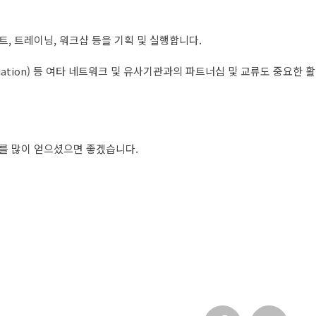
, 트레이닝, 워크샵 등을 기획 및 실행합니다.
s association) 등 여타 네트워크 및 유사기관과의 파트너십 및 교류도 중요한 활
보를 많이 얻으셨으면 좋겠습니다.