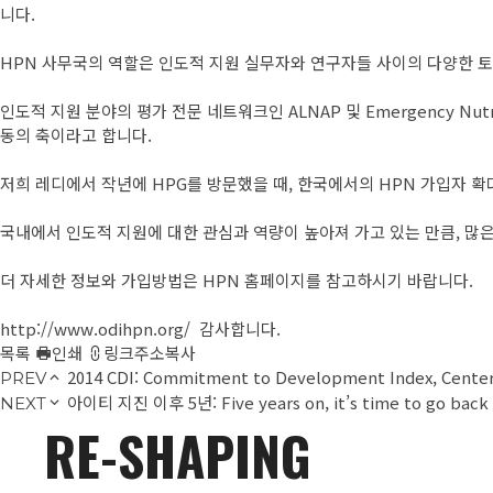
니다.
HPN 사무국의 역할은 인도적 지원 실무자와 연구자들 사이의 다양한 토
인도적 지원 분야의 평가 전문 네트워크인 ALNAP 및 Emergency Nutritio
동의 축이라고 합니다.
저희 레디에서 작년에 HPG를 방문했을 때, 한국에서의 HPN 가입자 
국내에서 인도적 지원에 대한 관심과 역량이 높아져 가고 있는 만큼, 
더 자세한 정보와 가입방법은 HPN 홈페이지를 참고하시기 바랍니다.
http://www.odihpn.org/
감사합니다.
목록
인쇄
링크주소복사
2014 CDI: Commitment to Development Index, Center
PREV
아이티 지진 이후 5년: Five years on, it’s time to go back 
NEXT
RE-SHAPING