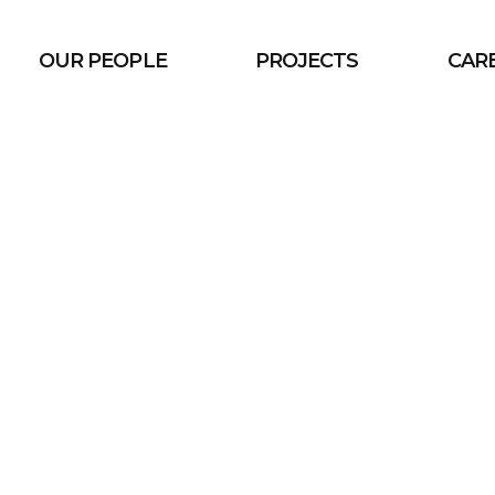
OUR PEOPLE
PROJECTS
CAR