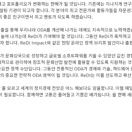
중요하고 포트폴리오가 변화하는 한해가 될 것입니다. 기존에는 지나치게 
설팅 기관이 되고자 합니다. 각 분야의 최고 전문가와 활동가들을 자문관
의 좋은 친구이면서 최고 멘토가 되도록 하겠습니다.
도출을 통해 우리나라 ODA를 개선해 나가는 데에도 지속적으로 노력하겠
 높여 나가는데 ReDI가 기여해야 할 것입니다. 그동안 ReDI가 축
니다. ReDI Impact와 같은 현장 온라인 정책 브리프 발간이나 출
나라가 문화강국으로 성장하고 글로벌 소프트파워를 키울 수 있었던 값진 
체계적으로 관리하여 창조적 문화산업 발전에 활용할 수 있도록 지원하는 
요한 정책 수단입니다. 그동안 전통적인 ODA가 경제와 기술, 하드웨어
중요한 전략적 ODA 영역이 될 것입니다. ReDI는 이를 선도하고 확
날 줄 모르고 세계의 정치경제 전망은 어느 해보다도 암울합니다. 이럴 
 필요합니다. 함께하면 고통은 줄어들고 기쁨은 배가됩니다. 올 한해 새롭