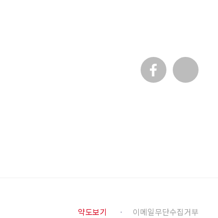
약도보기
이메일무단수집거부