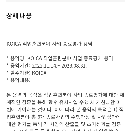
상세 내용
KOICA 직업훈련분야 사업 종료평가 용역
* 용역명: KOICA 직업훈련분야 사업 종료평가 용역
* 용역기간: 2022.11.14.~ 2023.08.31.
* 발주기관: KOICA
* 용역내용:
본 용역의 목적은 직업훈련분야 사업 종료평가에 대한 체
계적인 검증을 통해 향후 유사사업 수행 시 개선방안 마
련에 기여하는 것이다. 이에 따라 본 용역의 목적은 1) 직
업훈련분야 총 6개 종료사업의 수행과정 및 사업성과에
대한 평가를 통해 각 사업의 산출물 및 초기성과를 검증