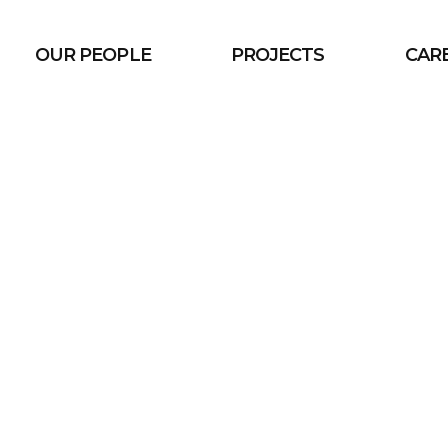
OUR PEOPLE
PROJECTS
CAR