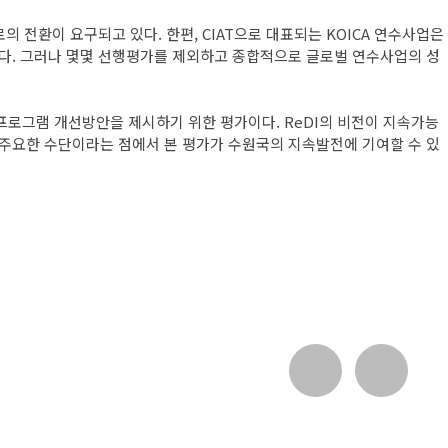
 전환이 요구되고 있다. 한편, CIAT으로 대표되는 KOICA 연수사업은
업이다. 그러나 몇몇 선행평가를 제외하고 종합적으로 글로벌 연수사업의 성
 프로그램 개선방안을 제시하기 위한 평가이다. ReDI의 비전이 지속가능
주요한 수단이라는 점에서 본 평가가 수원국의 지속발전에 기여할 수 있