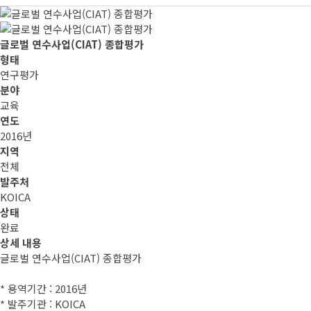
글로벌 연수사업(CIAT) 종합평가
형태
연구평가
분야
교육
연도
2016년
지역
전체
발주처
KOICA
상태
완료
상세 내용
글로벌 연수사업(CIAT) 종합평가
* 용역기간 : 2016년
* 발주기관 : KOICA