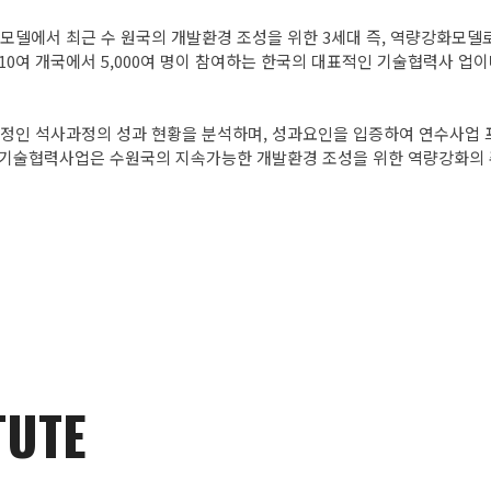
모델에서 최근 수 원국의 개발환경 조성을 위한 3세대 즉, 역량강화모델로의
 110여 개국에서 5,000여 명이 참여하는 한국의 대표적인 기술협력사 
 장기과정인 석사과정의 성과 현황을 분석하며, 성과요인을 입증하여 연수사업
 기술협력사업은 수원국의 지속가능한 개발환경 조성을 위한 역량강화의 
TUTE