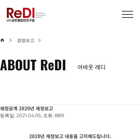
본문 바로가기
메인메뉴 바로가기
경영보고
ABOUT ReDI
어바웃 레디
재정공개
2020년 재정보고
등록일: 2021.04.05, 조회: 889
2020년 재정보고 내용을 고지해드립니다.